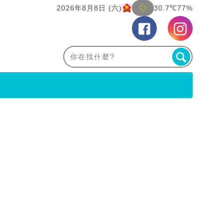
2026年8月8日 (六)
30.7℃
77%