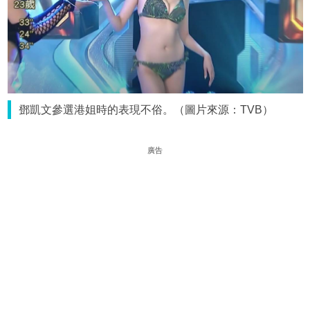
鄧凱文參選港姐時的表現不俗。（圖片來源：TVB）
廣告