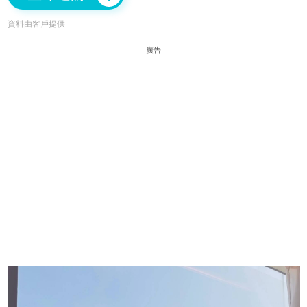
資料由客戶提供
廣告