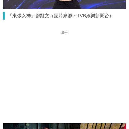
「東張女神」鄧凱文（圖片來源：TVB娛樂新聞台）
廣告