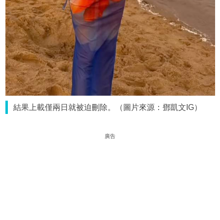
結果上載僅兩日就被迫刪除。（圖片來源：鄧凱文IG）
廣告