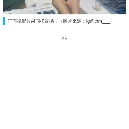
正面視覺效果同樣震撼！（圖片來源：Ig@thm___）
廣告