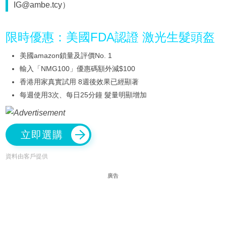
IG@ambe.tcy）
限時優惠：美國FDA認證 激光生髮頭盔
美國amazon鎖量及評價No. 1
輸入「NMG100」優惠碼額外減$100
香港用家真實試用 8週後效果已經顯著
每週使用3次、每日25分鐘 髮量明顯增加
立即選購
資料由客戶提供
廣告