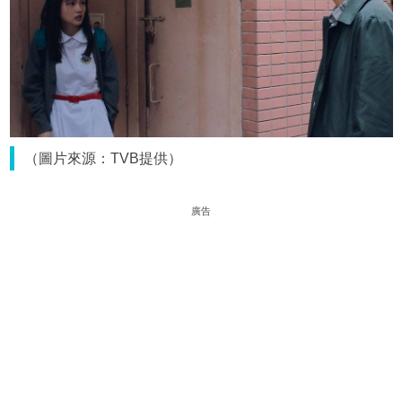
（圖片來源：TVB提供）
廣告