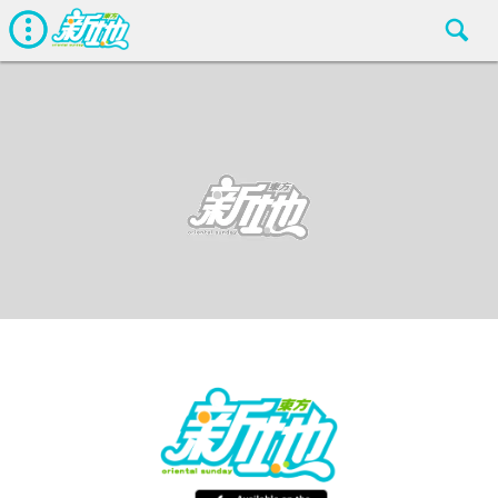
最新娛聞
東方新地編輯部
Sep 24 2018
廣告