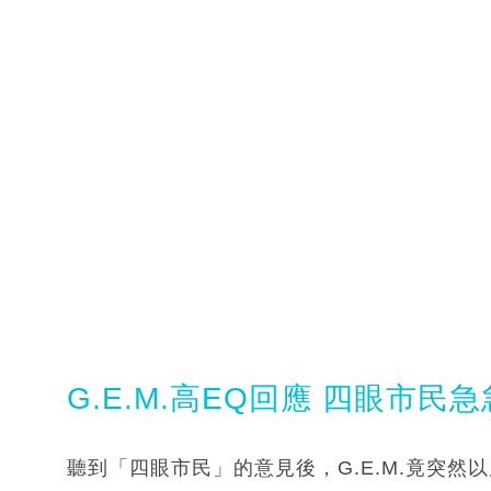
G.E.M.高EQ回應 四眼市民
聽到「四眼市民」的意見後，G.E.M.竟突