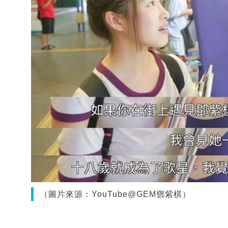
（圖片來源：YouTube@GEM鄧紫棋）