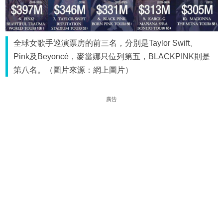
全球女歌手巡演票房的前三名，分別是Taylor Swift、
Pink及Beyoncé，麥當娜只位列第五，BLACKPINK則是
第八名。（圖片來源：網上圖片）
廣告