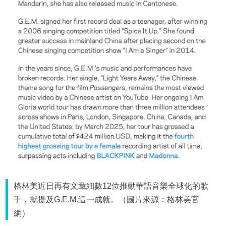
格林美近日再有文章細數12位推動華語音樂全球化的歌
手，就提及G.E.M.這一成就。（圖片來源：格林美官
網）