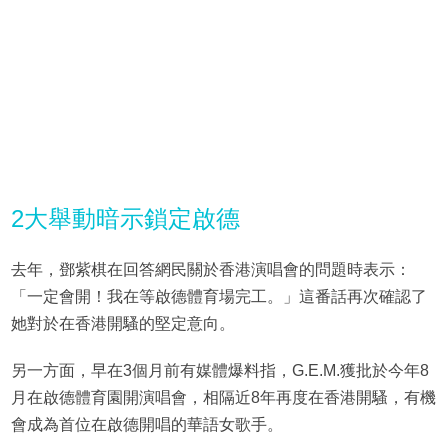
2大舉動暗示鎖定啟德
去年，鄧紫棋在回答網民關於香港演唱會的問題時表示：
「一定會開！我在等啟德體育場完工。」這番話再次確認了
她對於在香港開騷的堅定意向。
另一方面，早在3個月前有媒體爆料指，G.E.M.獲批於今年8
月在啟德體育園開演唱會，相隔近8年再度在香港開騷，有機
會成為首位在啟德開唱的華語女歌手。