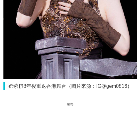
鄧紫棋8年後重返香港舞台（圖片來源：IG@gem0816）
廣告