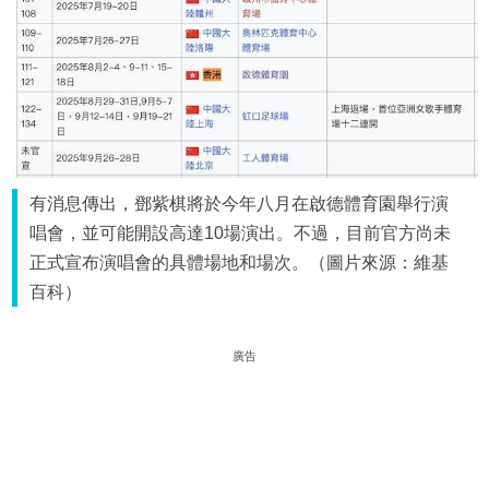
有消息傳出，鄧紫棋將於今年八月在啟德體育園舉行演
唱會，並可能開設高達10場演出。不過，目前官方尚未
正式宣布演唱會的具體場地和場次。（圖片來源：維基
百科）
廣告