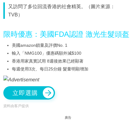
又訪問了多位回流香港的社會精英。（圖片來源：
TVB）
限時優惠：美國FDA認證 激光生髮頭盔
美國amazon鎖量及評價No. 1
輸入「NMG100」優惠碼額外減$100
香港用家真實試用 8週後效果已經顯著
每週使用3次、每日25分鐘 髮量明顯增加
立即選購
資料由客戶提供
廣告