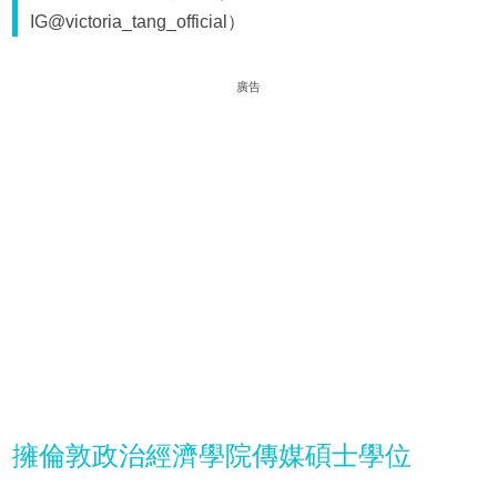
IG@victoria_tang_official）
廣告
擁倫敦政治經濟學院傳媒碩士學位