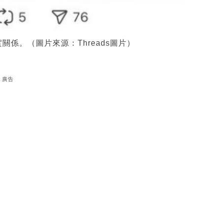
實關係。（圖片來源：Threads圖片）
廣告