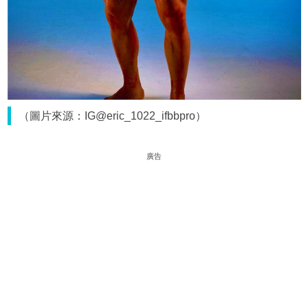
（圖片來源：IG@eric_1022_ifbbpro）
廣告