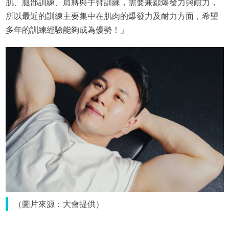
肌、腿部訓練、肩膊與手臂訓練，需要兼顧爆發力與耐力，
所以最近的訓練主要集中在肌肉的爆發力及耐力方面，希望
多年的訓練經驗能夠成為優勢！」
（圖片來源：大會提供）