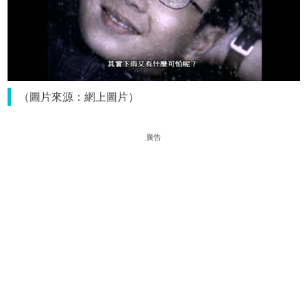
（圖片來源：網上圖片）
廣告