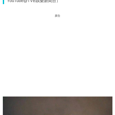
YouTube@TVB娛樂新聞台）
廣告