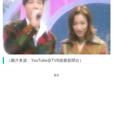
（圖片來源：YouTube@TVB娛樂新聞台）
廣告