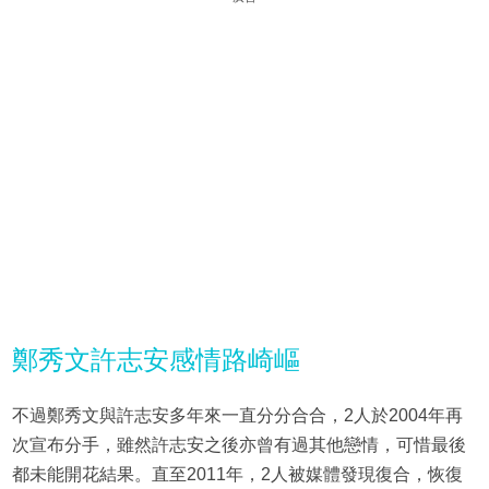
鄭秀文許志安感情路崎嶇
不過鄭秀文與許志安多年來一直分分合合，2人於2004年再
次宣布分手，雖然許志安之後亦曾有過其他戀情，可惜最後
都未能開花結果。直至2011年，2人被媒體發現復合，恢復