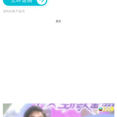
立即選購
資料由客戶提供
廣告