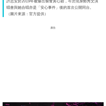
許志安於2019年被爆出偷食黃心穎，今次現身鄭秀文演
唱會與她合唱亦是「安心事件」後的首次公開同台。
（圖片來源：官方提供）
廣告