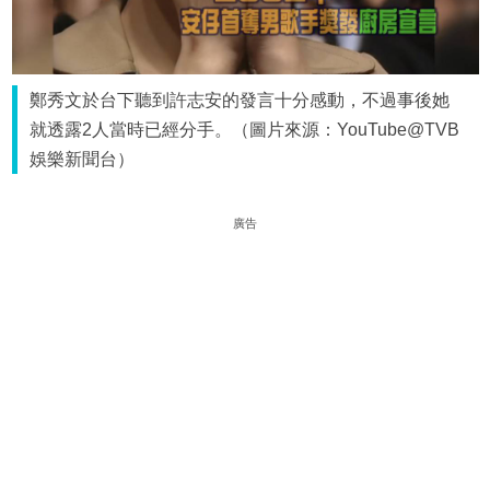
鄭秀文於台下聽到許志安的發言十分感動，不過事後她
就透露2人當時已經分手。（圖片來源：YouTube@TVB
娛樂新聞台）
廣告