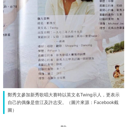
鄭秀文參加新秀歌唱大賽時以英文名Twing示人，更表示
自己的偶像是曾江及許志安。（圖片來源：Facebook截
圖）
廣告