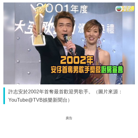
許志安於2002年首奪最首歡迎男歌手。（圖片來源：
YouTube@TVB娛樂新聞台）
廣告