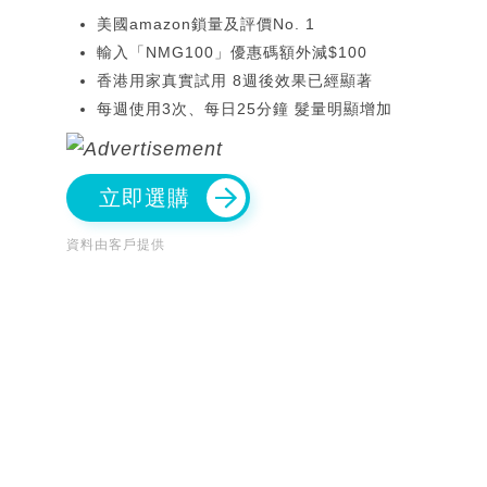
美國amazon鎖量及評價No. 1
輸入「NMG100」優惠碼額外減$100
香港用家真實試用 8週後效果已經顯著
每週使用3次、每日25分鐘 髮量明顯增加
立即選購
資料由客戶提供