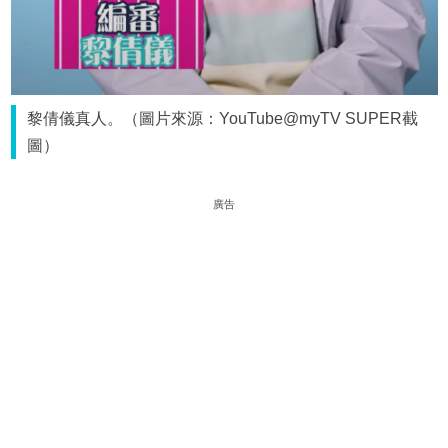
黎倩儀真人。（圖片來源：YouTube@myTV SUPER截
圖）
廣告