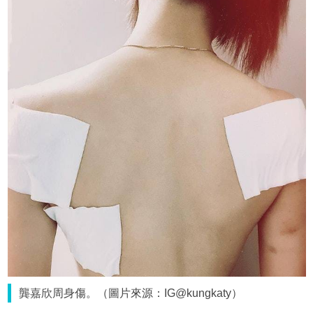
龔嘉欣周身傷。（圖片來源：IG@kungkaty）