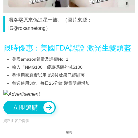
湯洛雯原來係追星一族。（圖片來源：
IG@roxannetong）
限時優惠：美國FDA認證 激光生髮頭盔
美國amazon鎖量及評價No. 1
輸入「NMG100」優惠碼額外減$100
香港用家真實試用 8週後效果已經顯著
每週使用3次、每日25分鐘 髮量明顯增加
立即選購
資料由客戶提供
廣告