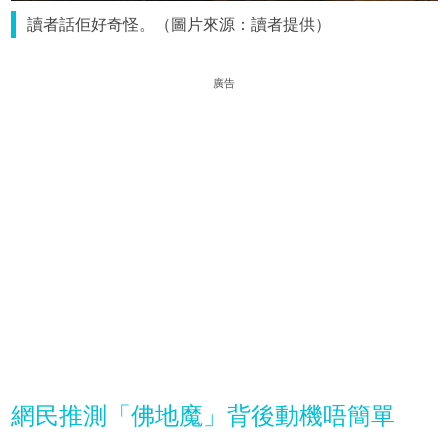
讀者話佢好奇怪。（圖片來源：讀者提供）
廣告
網民推測「佛地魔」背後動機唔簡單