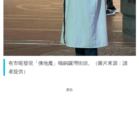
有市呢發現「佛地魔」喺銅鑼灣街頭。（圖片來源：讀
者提供）
廣告