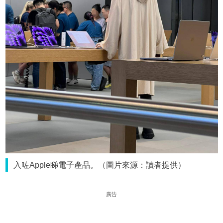
入咗Apple睇電子產品。（圖片來源：讀者提供）
廣告