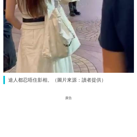
途人都忍唔住影相。（圖片來源：讀者提供）
廣告