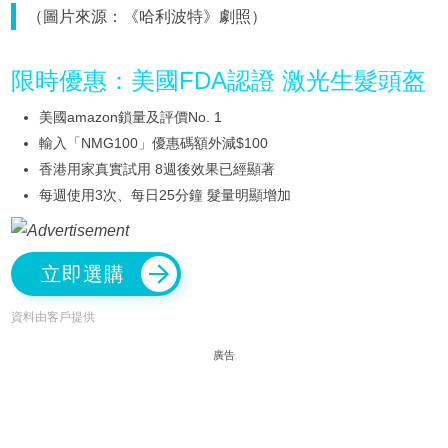
（圖片來源：《哈利波特》劇照）
限時優惠：美國FDA認證 激光生髮頭盔
美國amazon鎖量及評價No. 1
輸入「NMG100」優惠碼額外減$100
香港用家真實試用 8週後效果已經顯著
每週使用3次、每日25分鐘 髮量明顯增加
立即選購
資料由客戶提供
廣告