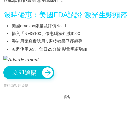
界繼續做佢最鍾意的戲劇」。
限時優惠：美國FDA認證 激光生髮頭盔
美國amazon鎖量及評價No. 1
輸入「NMG100」優惠碼額外減$100
香港用家真實試用 8週後效果已經顯著
每週使用3次、每日25分鐘 髮量明顯增加
立即選購
資料由客戶提供
廣告