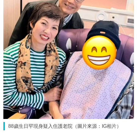
88歲生日罕現身疑入住護老院（圖片來源：IG相片）