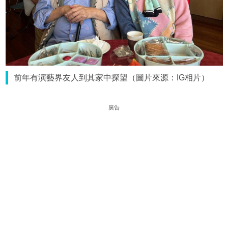
前年有演藝界友人到其家中探望（圖片來源：IG相片）
廣告