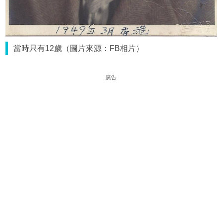
當時只有12歲（圖片來源：FB相片）
廣告