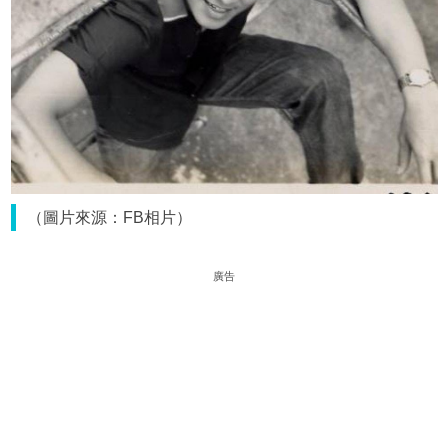
（圖片來源：FB相片）
廣告