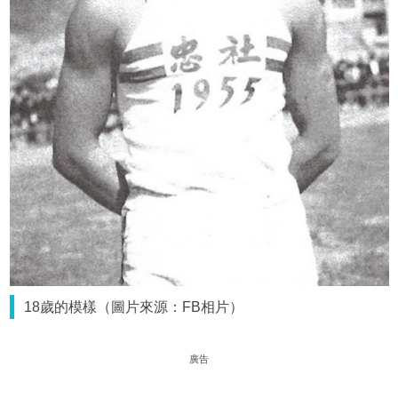
18歲的模樣（圖片來源：FB相片）
廣告