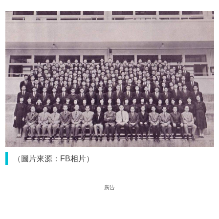
（圖片來源：FB相片）
廣告