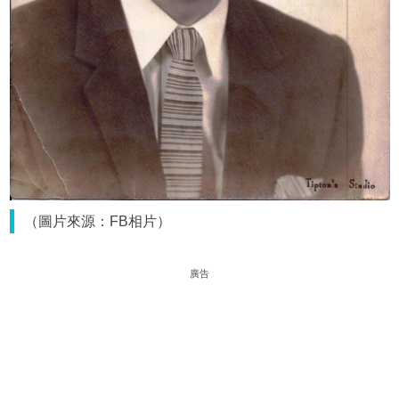
（圖片來源：FB相片）
廣告