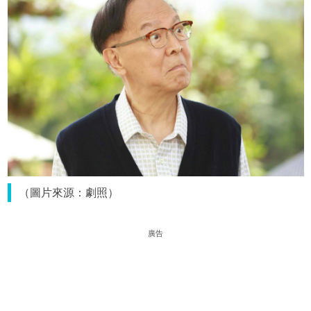
（圖片來源：劇照）
廣告