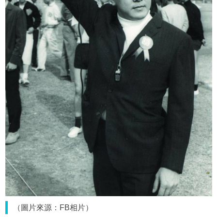
（圖片來源：FB相片）