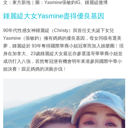
文：東方新地｜圖：Yasmine張敏鈞IG、鍾麗緹微博
鍾麗緹大女Yasmine盡得優良基因
90年代性感女神鍾麗緹（Christy）與首任丈夫誕下女兒
Yasmine（張敏鈞）擁有媽媽的優良基因，母女同樣有選美
夢，鍾麗緹於 93年奪得國際華裔小姐冠軍而加入娛樂圈﹗現
身在加拿大、23歲鍾麗緹大女最近亦參選溫哥華華裔小姐並
成功打入八強，若然奪冠便有機會明年來港參與國際中華小
姐決賽﹗跟足媽媽的演藝步伐﹗