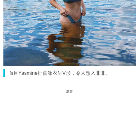
而且Yasmine扯實泳衣呈V形，令人想入非非。
廣告