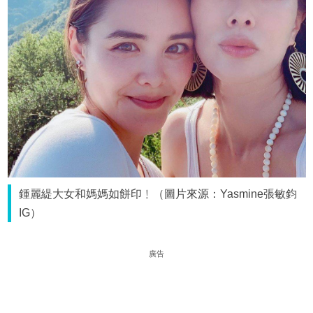
鍾麗緹大女和媽媽如餅印﹗（圖片來源：Yasmine張敏鈞
IG）
廣告