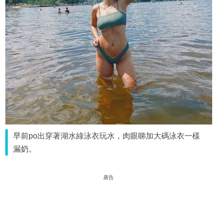
早前po出穿著湖水綠泳衣玩水，肉眼睇加大碼泳衣一樣
漏奶。
廣告