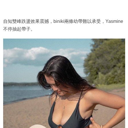
自知雙峰跌盪效果震撼，biniki兩條幼帶難以承受，Yasmine
不停抽起帶子。