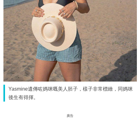
Yasmine遺傳咗媽咪嘅美人胚子，樣子非常標緻，同媽咪
後生有得揮。
廣告