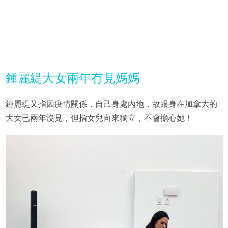
鍾麗緹大女兩年冇見媽媽
鍾麗緹又指因疫情關係，自己身處內地，故跟身在加拿大的
大女已兩年沒見，但指女兒向來獨立，不會擔心她﹗