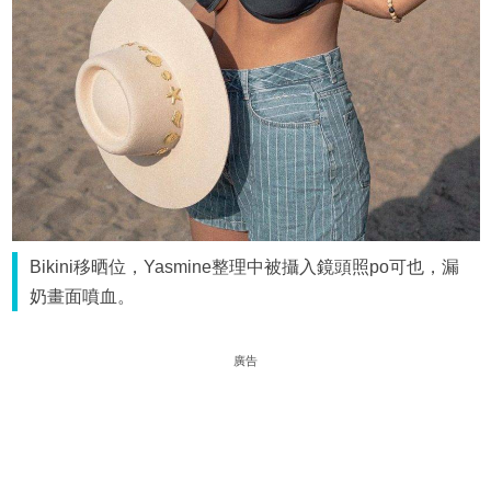
Bikini移晒位，Yasmine整理中被攝入鏡頭照po可也，漏
奶畫面噴血。
廣告