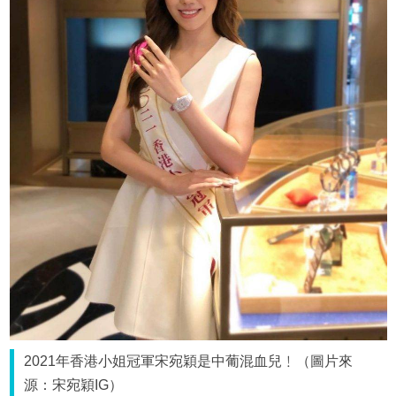
2021年香港小姐冠軍宋宛穎是中葡混血兒﹗（圖片來
源：宋宛穎IG）