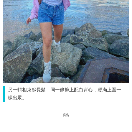
另一輯相束起長髮，同一條褲上配白背心，豐滿上圍一
樣出眾。
廣告