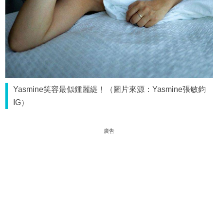
Yasmine笑容最似鍾麗緹﹗（圖片來源：Yasmine張敏鈞
IG）
廣告