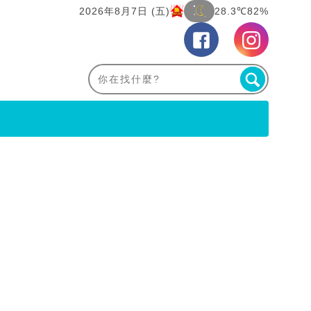
2026年8月7日 (五)
28.3℃
82%