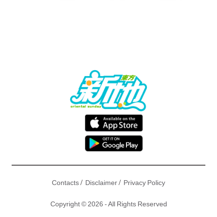
/
/
Contacts
Disclaimer
Privacy Policy
Copyright © 2026 - All Rights Reserved