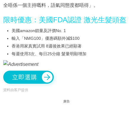
全唔係一個主持嘅料，語氣同態度都唔得」。
限時優惠：美國FDA認證 激光生髮頭盔
美國amazon鎖量及評價No. 1
輸入「NMG100」優惠碼額外減$100
香港用家真實試用 8週後效果已經顯著
每週使用3次、每日25分鐘 髮量明顯增加
立即選購
資料由客戶提供
廣告