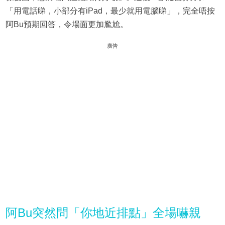
「用電話睇，小部分有iPad，最少就用電腦睇」，完全唔按
阿Bu預期回答，令場面更加尷尬。
廣告
阿Bu突然問「你地近排點」全場嚇親