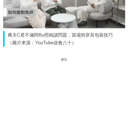
農夫C君不滿阿Bu照稿讀問題，當場拆穿其包裝技巧
（圖片來源：YouTube@會八十）
廣告