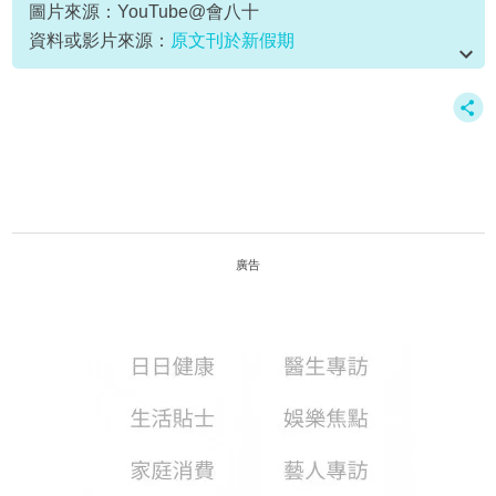
圖片來源：YouTube@會八十
資料或影片來源：
原文刊於新假期
廣告