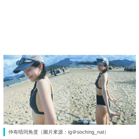
仲有唔同角度（圖片來源：ig＠soching_nat）