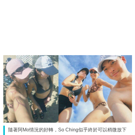
隨著阿Mo情況的好轉，So Ching似乎終於可以稍微放下