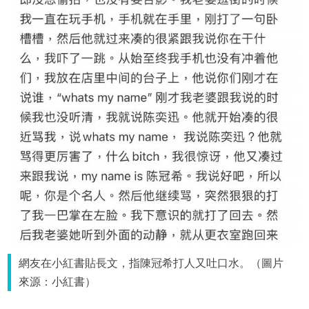
網友在小紅書貼長文，指陳冠希打人又吐口水。（圖片
來源：小紅書）