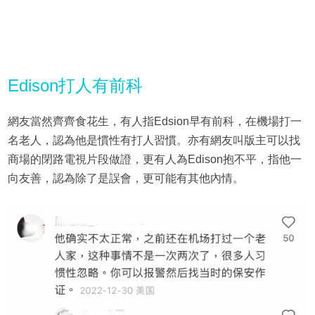
Edison打人有前科
網友當然齊齊食花生，有人指Edsion早有前科，在機場打一
名老人，認為他是慣性有打人習慣。亦有網友叫版主可以找
商場的閉路電視片段做證，更有人為Edison抱不平，指他一
向友善，認為除了是誤會，更可能有其他內情。