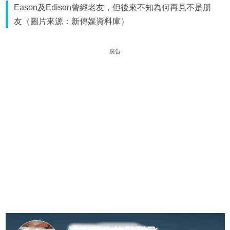
Eason及Edison曾經老友，但後來不知為何再見不是朋
友（圖片來源：新傳媒資料庫）
廣告