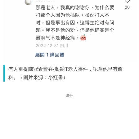
有人重提陳冠希曾在機場打老人事件，認為他早有前
科。（圖片來源：小紅書）
廣告