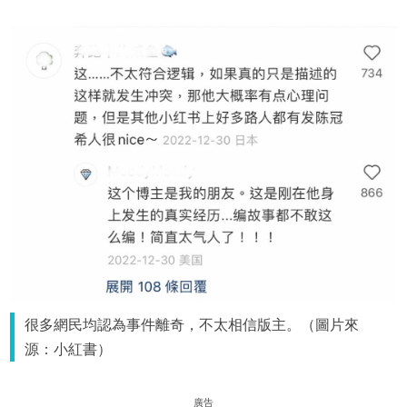
很多網民均認為事件離奇，不太相信版主。（圖片來
源：小紅書）
廣告