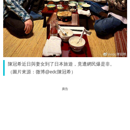
陳冠希近日與妻女到了日本旅遊，竟遭網民爆是非。
（圖片來源：微博@edc陳冠希）
廣告