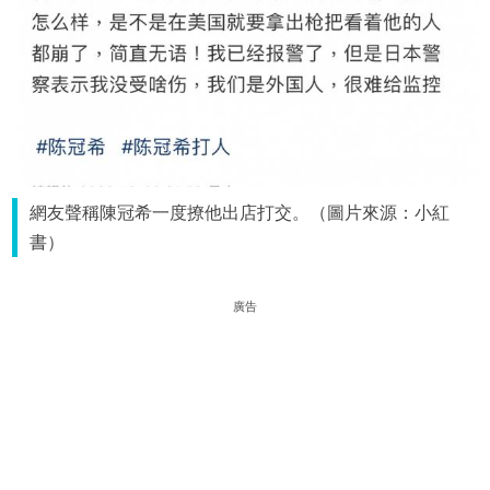
網友聲稱陳冠希一度撩他出店打交。（圖片來源：小紅
書）
廣告