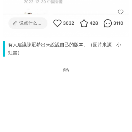
有人建議陳冠希出來說說自己的版本。（圖片來源：小
紅書）
廣告