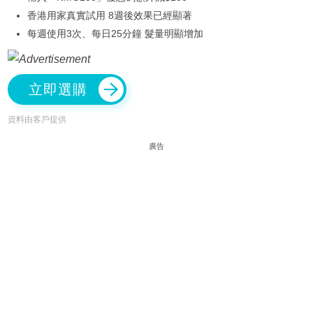
香港用家真實試用 8週後效果已經顯著
每週使用3次、每日25分鐘 髮量明顯增加
立即選購
資料由客戶提供
廣告