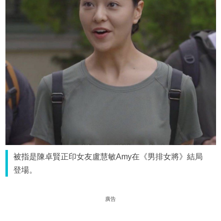
被指是陳卓賢正印女友盧慧敏Amy在《男排女將》結局
登場。
廣告