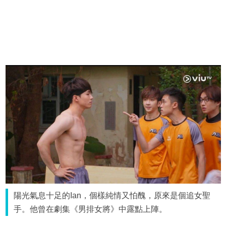
陽光氣息十足的Ian，個樣純情又怕醜，原來是個追女聖
手。他曾在劇集《男排女將》中露點上陣。