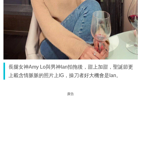
長腿女神Amy Lo與男神Ian拍拖後，甜上加甜，聖誕節更
上載含情脈脈的照片上IG，操刀者好大機會是Ian。
廣告