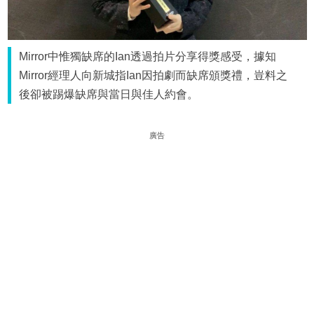
Mirror中惟獨缺席的Ian透過拍片分享得獎感受，據知
Mirror經理人向新城指Ian因拍劇而缺席頒獎禮，豈料之
後卻被踢爆缺席與當日與佳人約會。
廣告