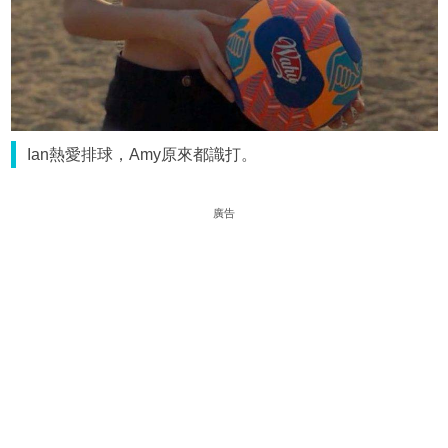
Ian熱愛排球，Amy原來都識打。
廣告