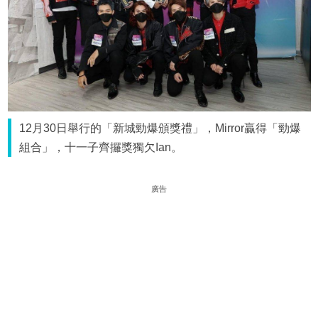
12月30日舉行的「新城勁爆頒獎禮」，Mirror贏得「勁爆
組合」，十一子齊攞獎獨欠Ian。
廣告