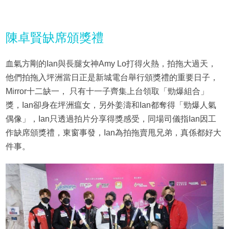
陳卓賢缺席頒獎禮
血氣方剛的Ian與長腿女神Amy Lo打得火熱，拍拖大過天，
他們拍拖入坪洲當日正是新城電台舉行頒獎禮的重要日子，
Mirror十二缺一， 只有十一子齊集上台領取「勁爆組合」
獎，Ian卻身在坪洲瘟女，另外姜濤和Ian都奪得「勁爆人氣
偶像」，Ian只透過拍片分享得獎感受，同場司儀指Ian因工
作缺席頒獎禮，東窗事發，Ian為拍拖賣甩兄弟，真係都好大
件事。