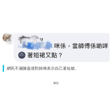
網民不滿陳嘉倩對師傅表示自己著短裙。
廣告