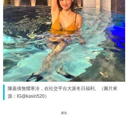
陳嘉倩無懼寒冷，在社交平台大派冬日福利。（圖片來
源：IG@kasin520）
廣告