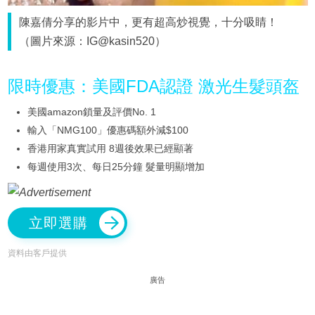
陳嘉倩分享的影片中，更有超高炒視覺，十分吸睛！
（圖片來源：IG@kasin520）
限時優惠：美國FDA認證 激光生髮頭盔
美國amazon鎖量及評價No. 1
輸入「NMG100」優惠碼額外減$100
香港用家真實試用 8週後效果已經顯著
每週使用3次、每日25分鐘 髮量明顯增加
立即選購
資料由客戶提供
廣告