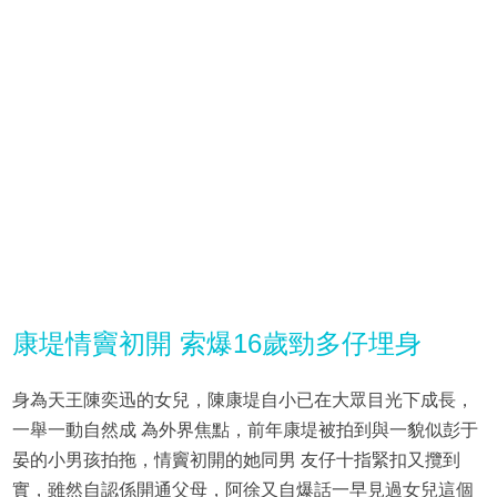
康堤情竇初開 索爆16歲勁多仔埋身
身為天王陳奕迅的女兒，陳康堤自小已在大眾目光下成長，
一舉一動自然成 為外界焦點，前年康堤被拍到與一貌似彭于
晏的小男孩拍拖，情竇初開的她同男 友仔十指緊扣又攬到
實，雖然自認係開通父母，阿徐又自爆話一早見過女兒這個