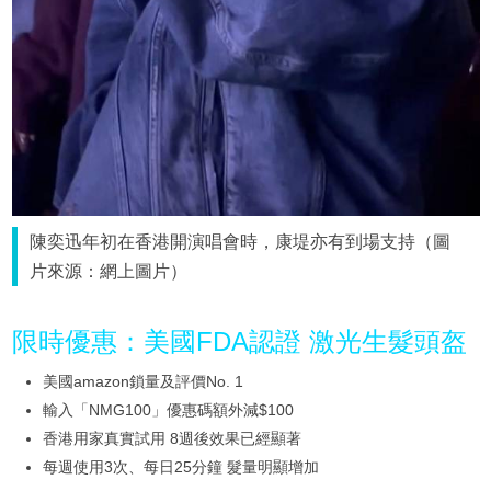
陳奕迅年初在香港開演唱會時，康堤亦有到場支持（圖
片來源：網上圖片）
限時優惠：美國FDA認證 激光生髮頭盔
美國amazon鎖量及評價No. 1
輸入「NMG100」優惠碼額外減$100
香港用家真實試用 8週後效果已經顯著
每週使用3次、每日25分鐘 髮量明顯增加