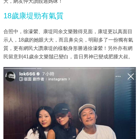
大，網友仲大讚靚過媽咪！
18歲康堤勁有氣質
合照中，徐濠縈、康堤同余文樂難得見面，康堤更以真面目
示人，18歲的她眼大大，而且鼻尖尖，明顯多了一份獨有氣
質，更有網民大讚康堤的樣貌身形勝過徐濠縈！另外亦有網
民留意到41歲余文樂鬚已變白，昔日男神已變成肥腫大叔。