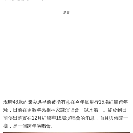
廣告
現時48歲的陳奕迅早前被指有意在今年底舉行15場紅館跨年
騷，日前在更激罕亮相林家謙演唱會「試水溫」。終於到日
前傳出落實在12月紅館辦18場演唱會的消息，而且與傳聞一
樣，是一個跨年演唱會。