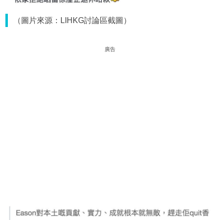
（圖片來源：LIHKG討論區截圖）
廣告