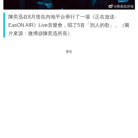
陳奕迅在8月曾在內地平台舉行了一場《正在放送-
EasON AIR》Live音樂會，唱了5首「別人的歌」。（圖
片來源：微博@陳奕迅所長）
廣告