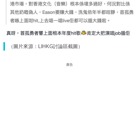
（圖片來源：LIHKG討論區截圖）
廣告