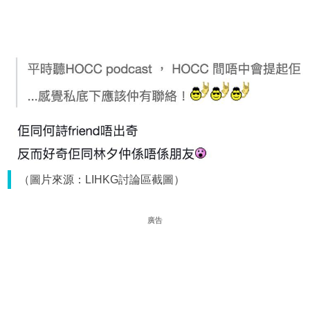
（圖片來源：LIHKG討論區截圖）
廣告