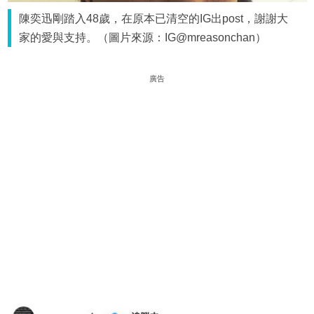
陳奕迅剛踏入48歲，在原本已清空的IG出post，謝謝大
家的愛與支持。（圖片來源：IG@mreasonchan）
廣告