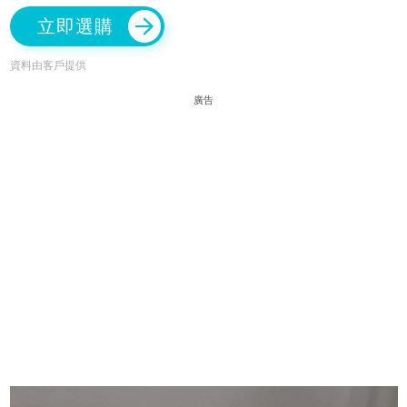
立即選購
資料由客戶提供
廣告