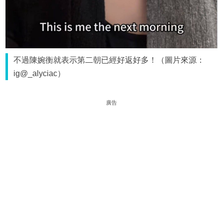
不過陳婉衡就表示第二朝已經好返好多！（圖片來源：
ig@_alyciac）
廣告