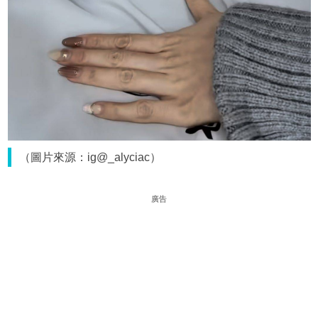
（圖片來源：ig@_alyciac）
廣告