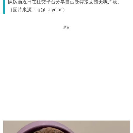
陳婉衡近日在社交平台分享自己赴韓接受醫美嘅片段。
（圖片來源：ig@_alyciac）
廣告