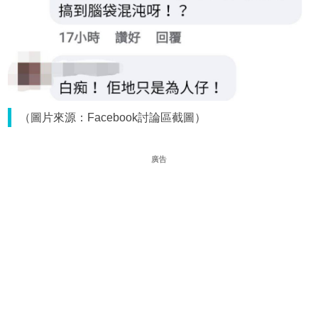
（圖片來源：Facebook討論區截圖）
廣告