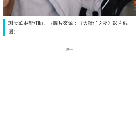
謝天華眼都紅晒。（圖片來源：《大灣仔之夜》影片截
圖）
廣告