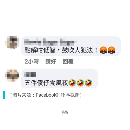
（圖片來源：Facebook討論區截圖）
廣告