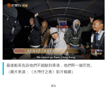
最後船長告訴他們不能駛到香港，他們即一臉茫然。
（圖片來源：《大灣仔之夜》影片截圖）
廣告