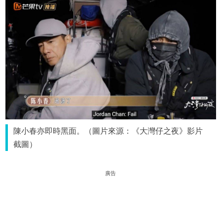
陳小春亦即時黑面。（圖片來源：《大灣仔之夜》影片
截圖）
廣告