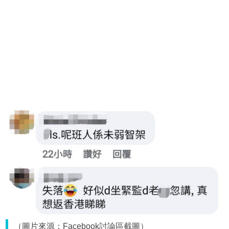
（圖片來源：Facebook討論區截圖）