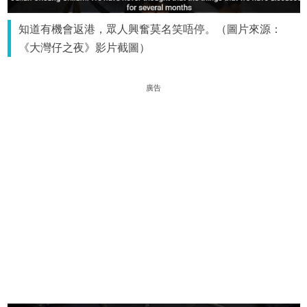
知道有機會返港，眾人興奮莫名笑唔停。（圖片來源：
《大灣仔之夜》影片截圖）
廣告