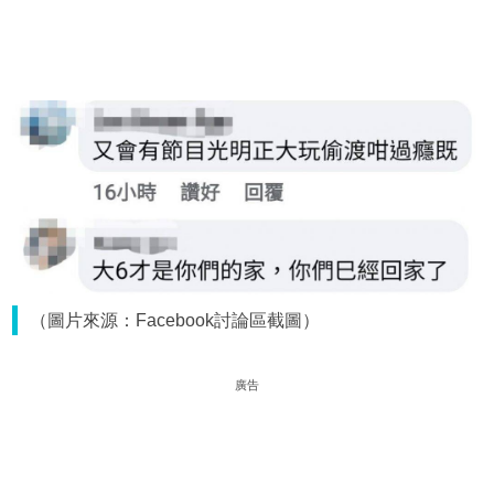
（圖片來源：Facebook討論區截圖）
廣告