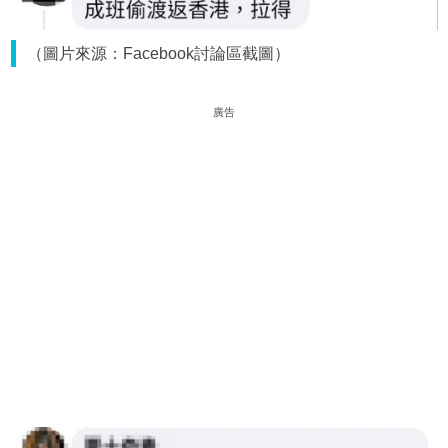
（圖片來源：Facebook討論區截圖）
廣告