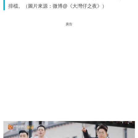
排檔。（圖片來源：微博@《大灣仔之夜》）
廣告