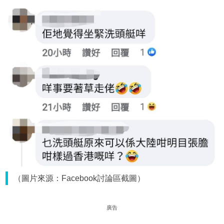
（圖片來源：Facebook討論區截圖）
廣告