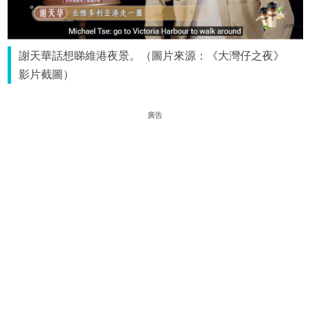
謝天華話想睇維港夜景。（圖片來源：《大灣仔之夜》
影片截圖）
廣告