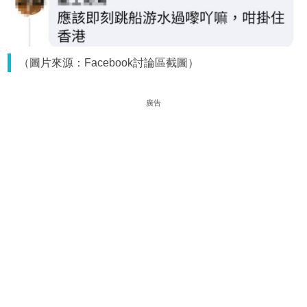
（圖片來源：Facebook討論區截圖）
廣告