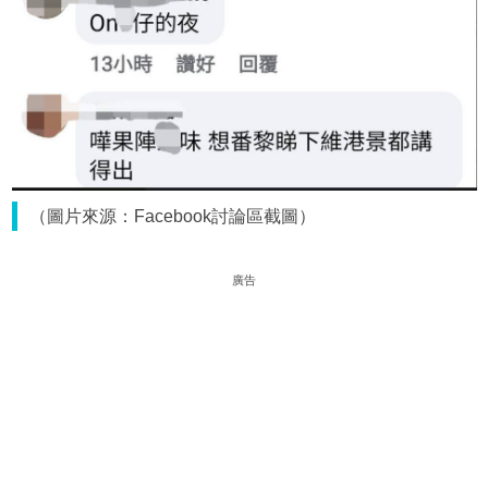
（圖片來源：Facebook討論區截圖）
廣告