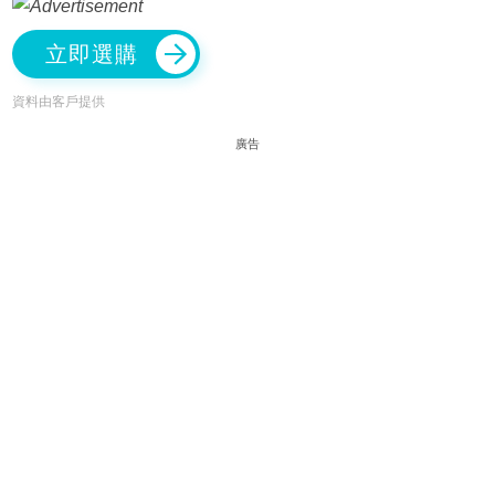
立即選購
資料由客戶提供
廣告