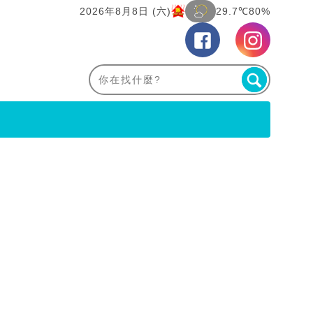
2026年8月8日 (六)
29.7℃
80%