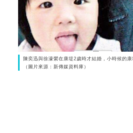
陳奕迅與徐濠縈在康堤2歲時才結婚，小時候的康
（圖片來源：新傳媒資料庫）