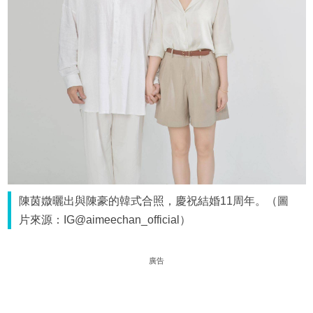
陳茵媺曬出與陳豪的韓式合照，慶祝結婚11周年。（圖
片來源：IG@aimeechan_official）
廣告