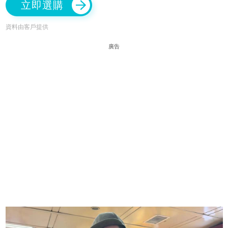
立即選購
資料由客戶提供
廣告