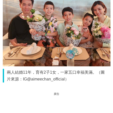
兩人結婚11年，育有2子1女，一家五口幸福美滿。（圖
片來源：IG@aimeechan_official）
廣告