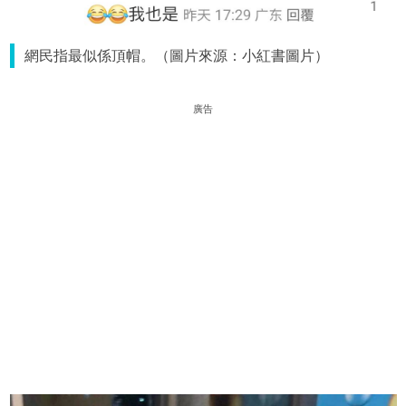
網民指最似係頂帽。（圖片來源：小紅書圖片）
廣告