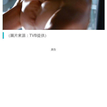
（圖片來源：TVB提供）
廣告