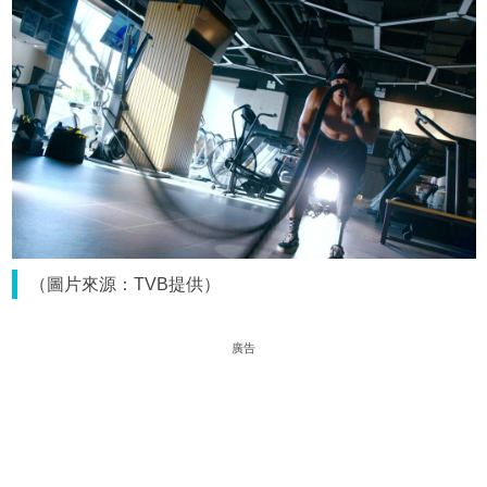
（圖片來源：TVB提供）
廣告