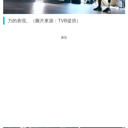
力的表現。（圖片來源：TVB提供）
廣告