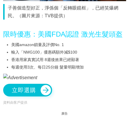
子善個造型好正，淨係個「反轉眼鏡框」，已經笑爆網
民。（圖片來源：TVB提供）
限時優惠：美國FDA認證 激光生髮頭盔
美國amazon鎖量及評價No. 1
輸入「NMG100」優惠碼額外減$100
香港用家真實試用 8週後效果已經顯著
每週使用3次、每日25分鐘 髮量明顯增加
立即選購
資料由客戶提供
廣告