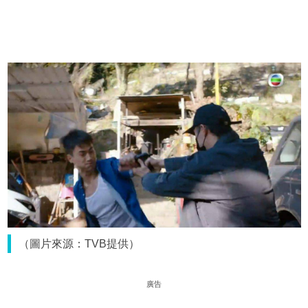
（圖片來源：TVB提供）
廣告