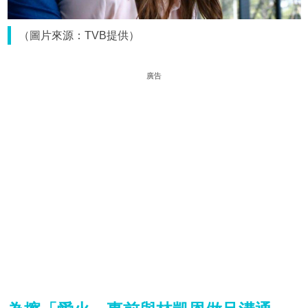
（圖片來源：TVB提供）
廣告