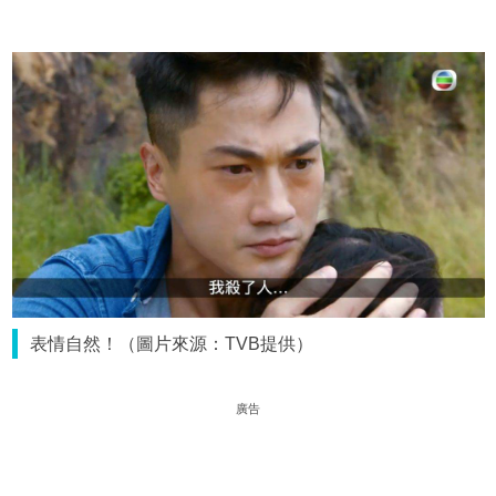
表情自然！（圖片來源：TVB提供）
廣告