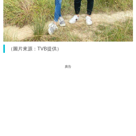
（圖片來源：TVB提供）
廣告