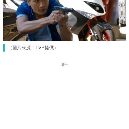
（圖片來源：TVB提供）
廣告