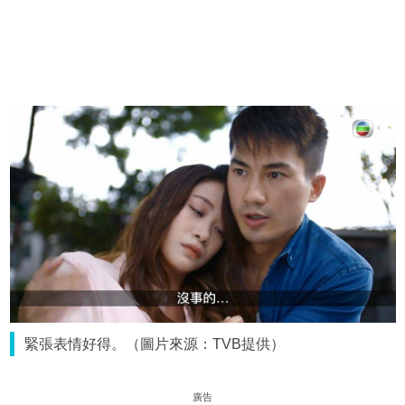
緊張表情好得。（圖片來源：TVB提供）
廣告