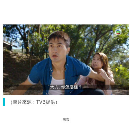
（圖片來源：TVB提供）
廣告