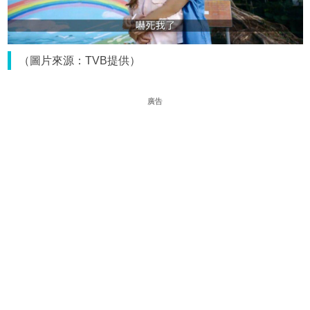
（圖片來源：TVB提供）
廣告