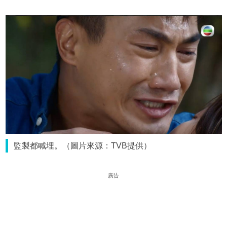
監製都喊埋。（圖片來源：TVB提供）
廣告