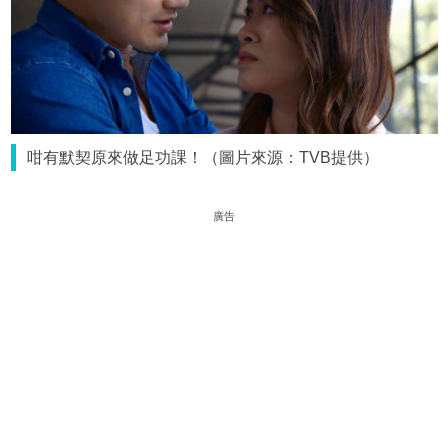
咁有默契原來做足功課！（圖片來源：TVB提供）
廣告