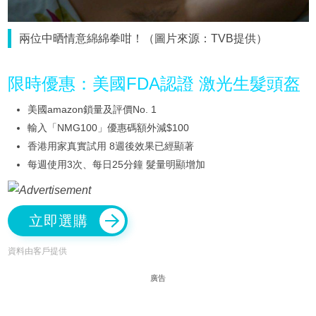
兩位中晒情意綿綿拳咁！（圖片來源：TVB提供）
限時優惠：美國FDA認證 激光生髮頭盔
美國amazon鎖量及評價No. 1
輸入「NMG100」優惠碼額外減$100
香港用家真實試用 8週後效果已經顯著
每週使用3次、每日25分鐘 髮量明顯增加
立即選購
資料由客戶提供
廣告