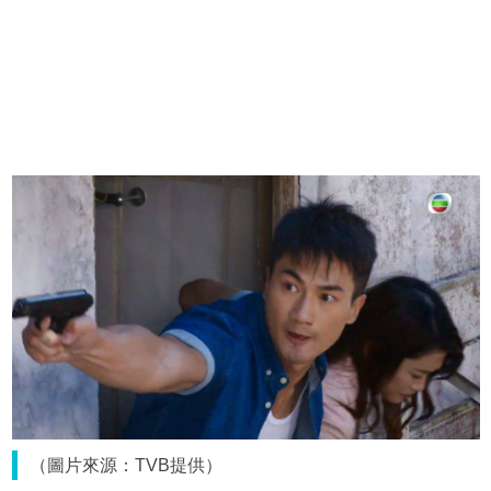
（圖片來源：TVB提供）