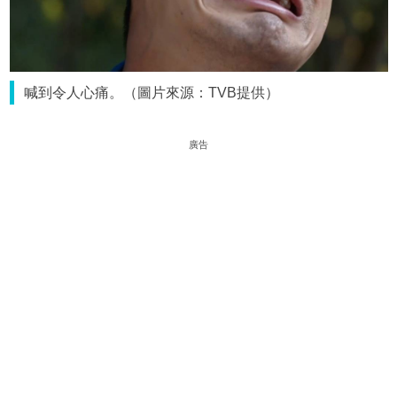
喊到令人心痛。（圖片來源：TVB提供）
廣告