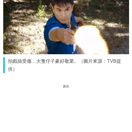
拍戲搞受傷，大隻仔子豪好敬業。（圖片來源：TVB提
供）
廣告