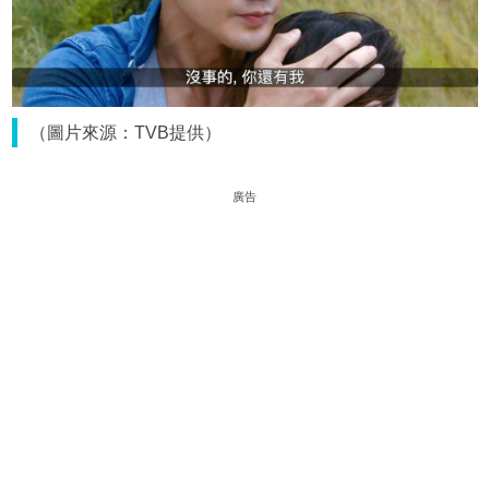
（圖片來源：TVB提供）
廣告