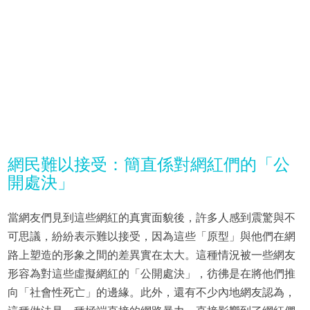
網民難以接受：簡直係對網紅們的「公
開處決」
當網友們見到這些網紅的真實面貌後，許多人感到震驚與不
可思議，紛紛表示難以接受，因為這些「原型」與他們在網
路上塑造的形象之間的差異實在太大。這種情況被一些網友
形容為對這些虛擬網紅的「公開處決」，彷彿是在將他們推
向「社會性死亡」的邊緣。此外，還有不少內地網友認為，