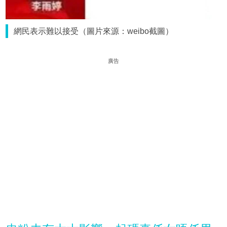
網民表示難以接受（圖片來源：weibo截圖）
廣告