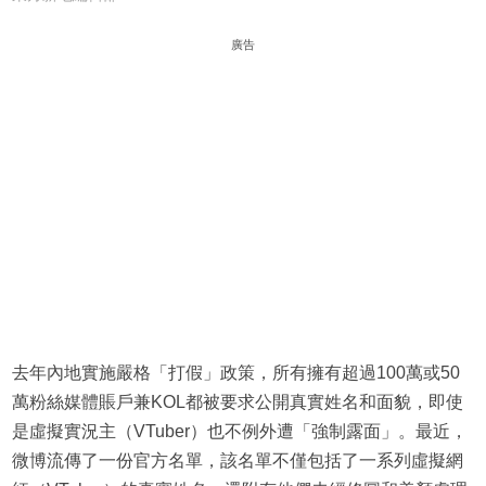
廣告
去年內地實施嚴格「打假」政策，所有擁有超過100萬或50
萬粉絲媒體賬戶兼KOL都被要求公開真實姓名和面貌，即使
是虛擬實況主（VTuber）也不例外遭「強制露面」。最近，
微博流傳了一份官方名單，該名單不僅包括了一系列虛擬網