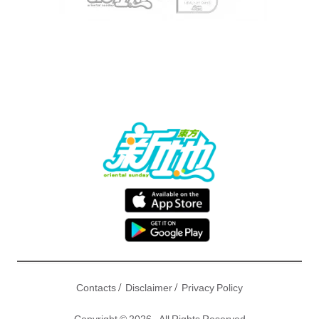
/
/
Contacts
Disclaimer
Privacy Policy
Copyright © 2026 - All Rights Reserved