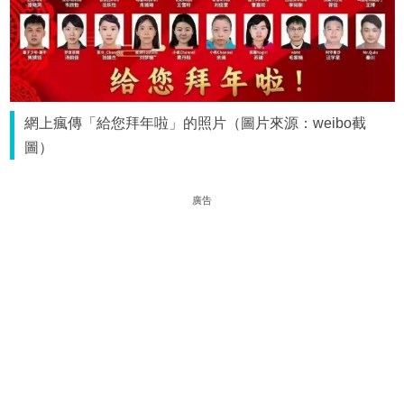
網上瘋傳「給您拜年啦」的照片（圖片來源：weibo截
圖）
廣告