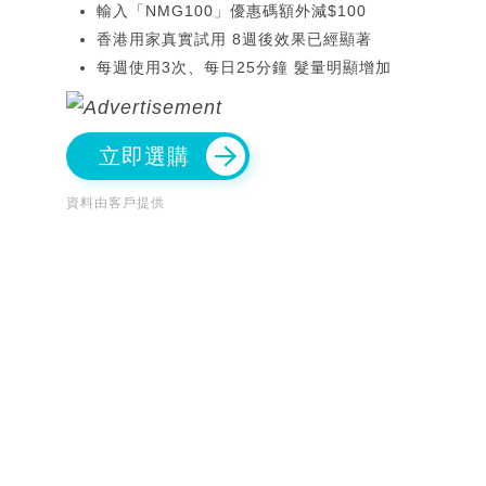
輸入「NMG100」優惠碼額外減$100
香港用家真實試用 8週後效果已經顯著
每週使用3次、每日25分鐘 髮量明顯增加
立即選購
資料由客戶提供