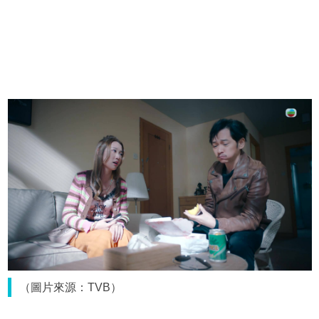
（圖片來源：TVB）