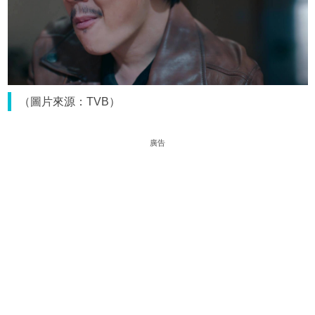
（圖片來源：TVB）
廣告