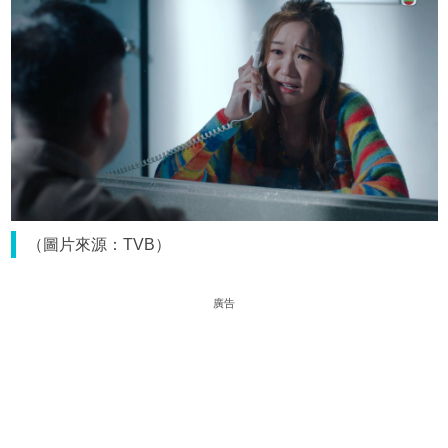
（圖片來源：TVB）
廣告