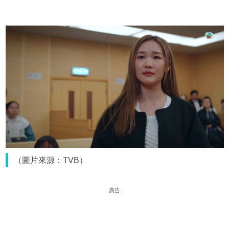
（圖片來源：TVB）
廣告