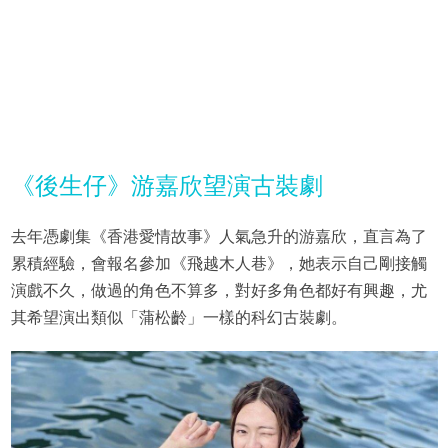
《後生仔》游嘉欣望演古裝劇
去年憑劇集《香港愛情故事》人氣急升的游嘉欣，直言為了
累積經驗，會報名參加《飛越木人巷》，她表示自己剛接觸
演戲不久，做過的角色不算多，對好多角色都好有興趣，尤
其希望演出類似「蒲松齡」一樣的科幻古裝劇。