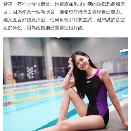
管舞，有不少發揮機會。她透露如果度到期的話都想參加節
目，因為作為一個新演員，她希望有機會去表現自己能力。
她又直言好鍾意演戲，任何角色都好想去試，最想試的是空
姐的角色，因為她自細已覺得空姐好靚。