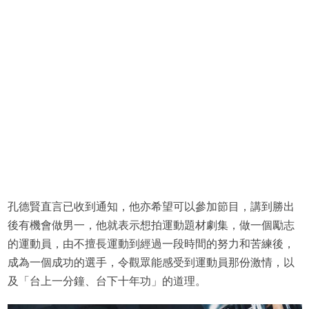
孔德賢直言已收到通知，他亦希望可以參加節目，講到勝出
後有機會做男一，他就表示想拍運動題材劇集，做一個勵志
的運動員，由不擅長運動到經過一段時間的努力和苦練後，
成為一個成功的選手，令觀眾能感受到運動員那份激情，以
及「台上一分鐘、台下十年功」的道理。