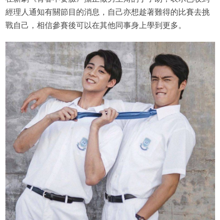
經理人通知有關節目的消息，自己亦想趁著難得的比賽去挑
戰自己，相信參賽後可以在其他同事身上學到更多。