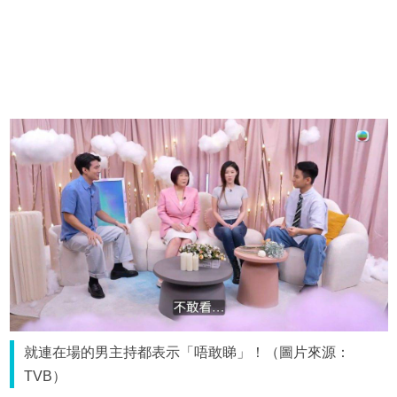
就連在場的男主持都表示「唔敢睇」！（圖片來源：
TVB）