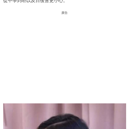
從中學到嘢以及日後會更小心。
廣告