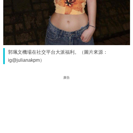
郭珮文機場在社交平台大派福利。（圖片來源：
ig@julianakpm）
廣告