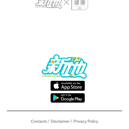
/
/
Contacts
Disclaimer
Privacy Policy