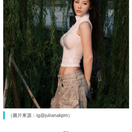
（圖片來源：ig@julianakpm）