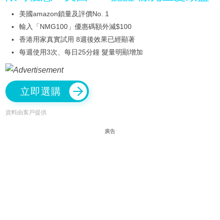
美國amazon鎖量及評價No. 1
輸入「NMG100」優惠碼額外減$100
香港用家真實試用 8週後效果已經顯著
每週使用3次、每日25分鐘 髮量明顯增加
立即選購
資料由客戶提供
廣告