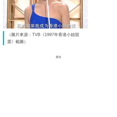
（圖片來源：TVB《1997年香港小姐競
選》截圖）
廣告