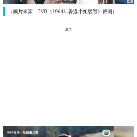
（圖片來源：TVB《1994年香港小姐競選》截圖）
廣告