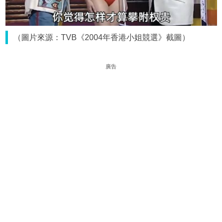
（圖片來源：TVB《2004年香港小姐競選》截圖）
廣告