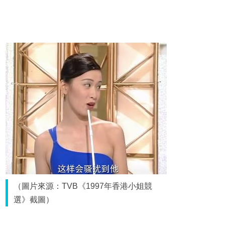
（圖片來源：TVB《1997年香港小姐競
選》截圖）