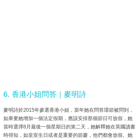
6. 香港小姐問答｜麥明詩
麥明詩於2015年參選香港小姐，當年她在問答環節被問到，
如果要她增加一個法定假期，應該安排那個節日可放假，她
當時選擇8月最後一個星期日的第二天，她解釋她在英國讀書
時得知，如皇室生日或者是重要的節慶，他們都會放假。她