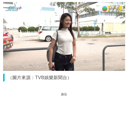
（圖片來源：TVB娛樂新聞台）
廣告