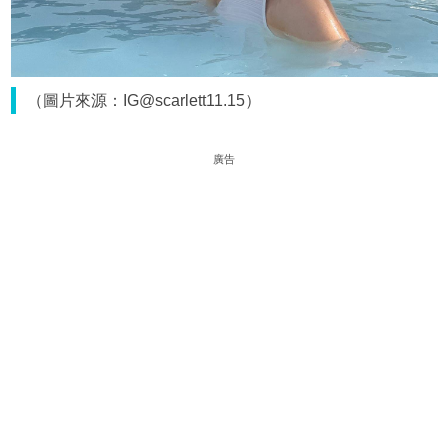
（圖片來源：IG@scarlett11.15）
廣告