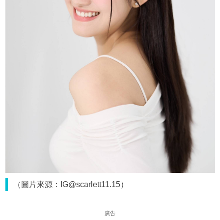
（圖片來源：IG@scarlett11.15）
廣告