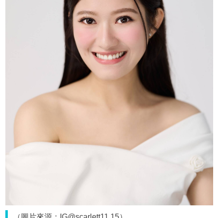
（圖片來源：IG@scarlett11.15）