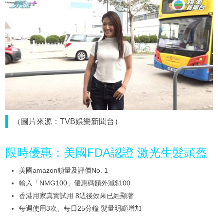
（圖片來源：TVB娛樂新聞台）
限時優惠：美國FDA認證 激光生髮頭盔
美國amazon鎖量及評價No. 1
輸入「NMG100」優惠碼額外減$100
香港用家真實試用 8週後效果已經顯著
每週使用3次、每日25分鐘 髮量明顯增加