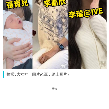
撞樣3大女神（圖片來源：網上圖片）
廣告