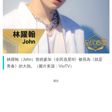
林躍翰（John）曾經參加《全民造星III》被視為《就是
青春》的大熱。（圖片來源：ViuTV）
廣告