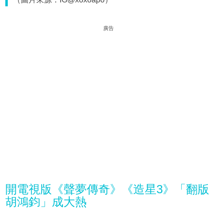
廣告
開電視版《聲夢傳奇》《造星3》「翻版
胡鴻鈞」成大熱