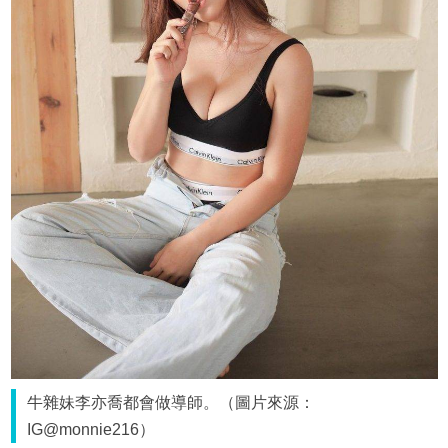
牛雜妹李亦喬都會做導師。（圖片來源：
IG@monnie216）