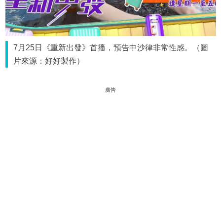
7月25日《重新出發》首播，預告中沙律非常性感。（圖
片來源：好好製作）
廣告