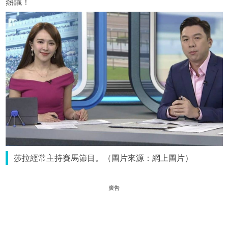
熱議！
莎拉經常主持賽馬節目。（圖片來源：網上圖片）
廣告