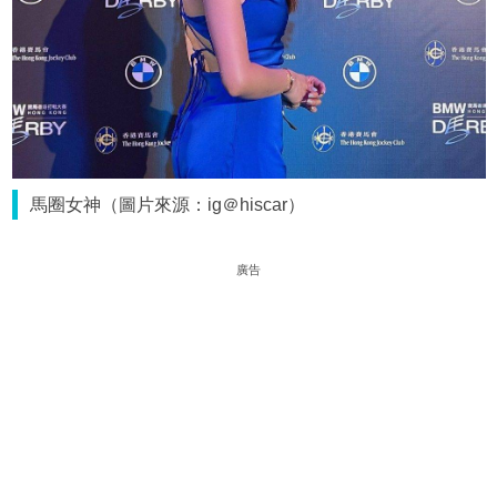
馬圈女神（圖片來源：ig＠hiscar）
廣告