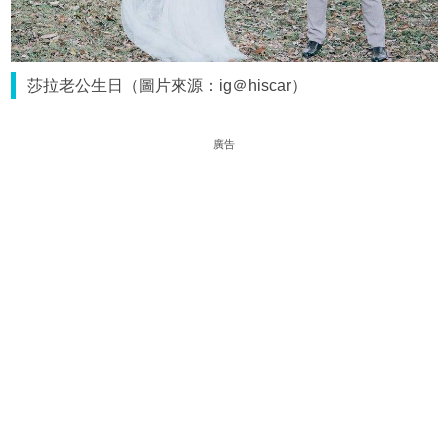
莎拉老公生日（圖片來源：ig＠hiscar）
廣告