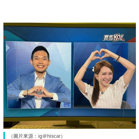
（圖片來源：ig＠hiscar）