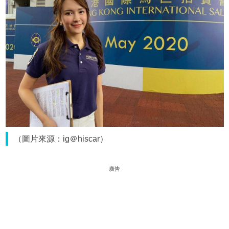
（圖片來源：ig＠hiscar）
廣告