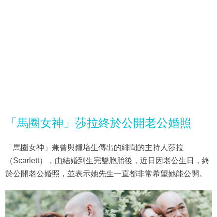
「馬圈女神」莎拉終於公開老公婚照
「馬圈女神」兼曾與鍾培生傳出的緋聞的主持人莎拉
（Scarlett），由結婚到生完雙胞胎後，近日因老公生日，終
於公開老公婚照，並表示她先生一直都非常希望她能公開。