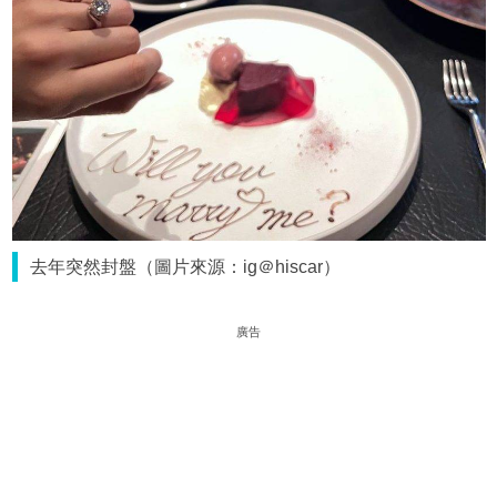
去年突然封盤（圖片來源：ig＠hiscar）
廣告