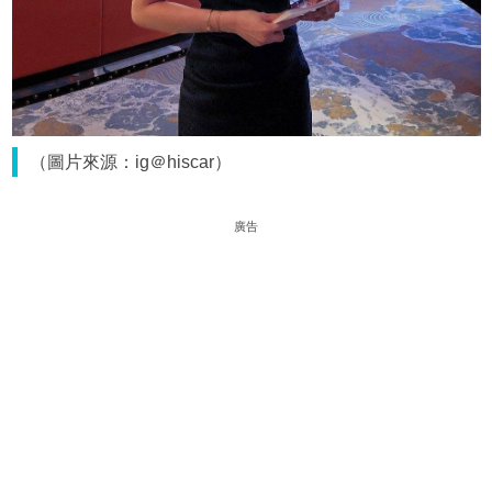
（圖片來源：ig＠hiscar）
廣告