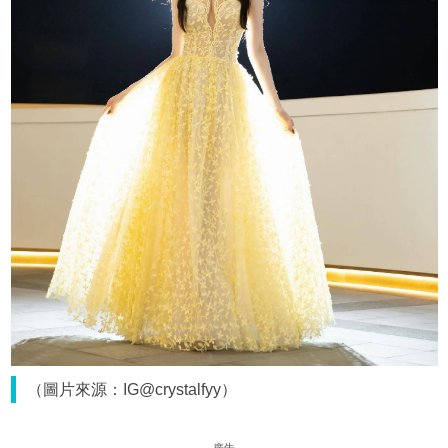
（圖片來源：IG@crystalfyy）
廣告