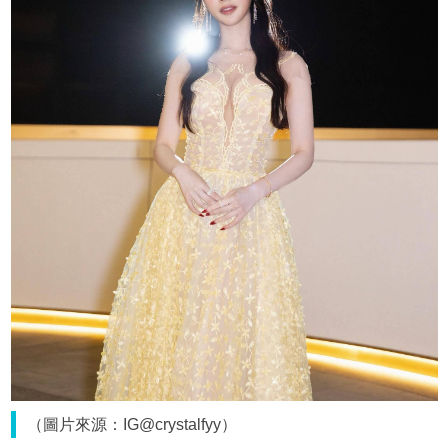
（圖片來源：IG@crystalfyy）