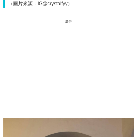
（圖片來源：IG@crystalfyy）
廣告