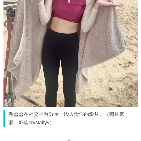
馮盈盈在社交平台分享一段去滑浪的影片。（圖片來
源：IG@crystalfyy）
廣告