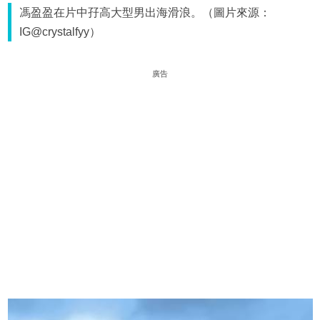
馮盈盈在片中孖高大型男出海滑浪。（圖片來源：
IG@crystalfyy）
廣告