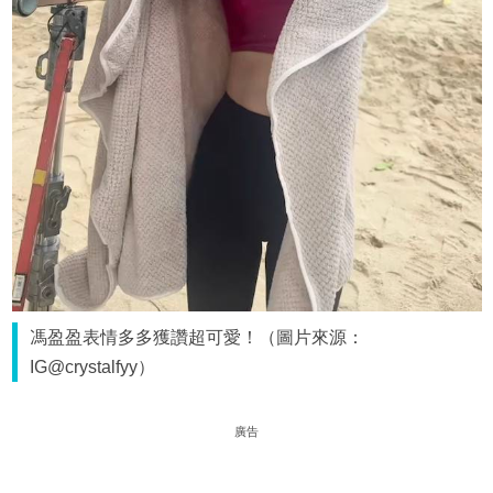
馮盈盈表情多多獲讚超可愛！（圖片來源：
IG@crystalfyy）
廣告