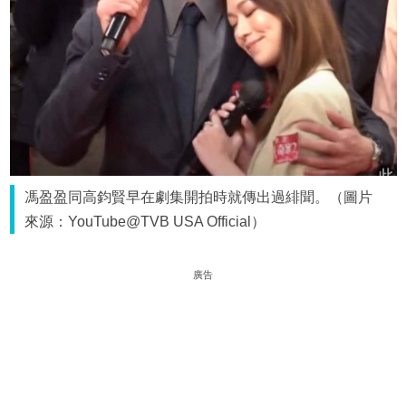
馮盈盈同高鈞賢早在劇集開拍時就傳出過緋聞。（圖片
來源：YouTube@TVB USA Official）
廣告