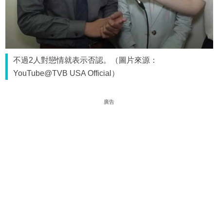
不過2人對戀情就表示否認。（圖片來源：
YouTube@TVB USA Official）
廣告