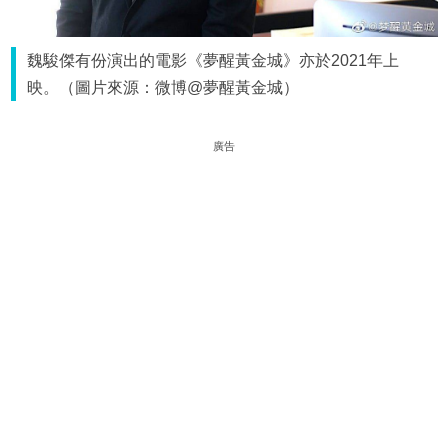
魏駿傑有份演出的電影《夢醒黃金城》亦於2021年上
映。（圖片來源：微博@夢醒黃金城）
廣告