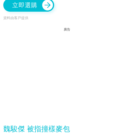
立即選購
資料由客戶提供
廣告
魏駿傑 被指撞樣麥包