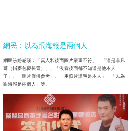
網民：以為跟海報是兩個人
網民紛紛感嘆：「真人和後面圖片嚴重不符」、「這是非凡
哥（指麥包麥長青）」、「沒看後面都不知道是他本人
了」、「圖片僅供參考」、「用照片證明是本人」、「以為
跟海報是兩個人」等。