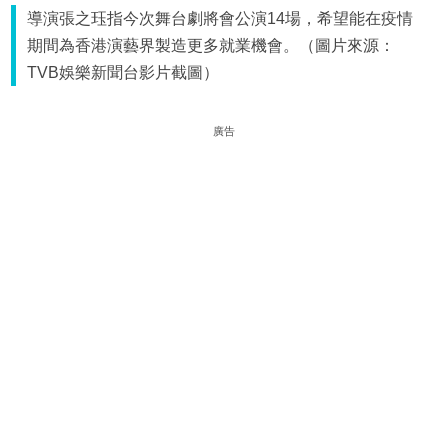
導演張之珏指今次舞台劇將會公演14場，希望能在疫情
期間為香港演藝界製造更多就業機會。（圖片來源：
TVB娛樂新聞台影片截圖）
廣告