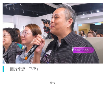
（圖片來源：TVB）
廣告