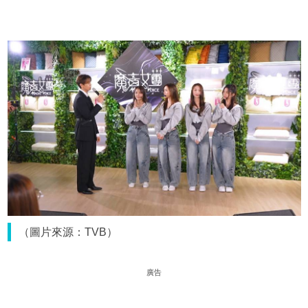
（圖片來源：TVB）
廣告