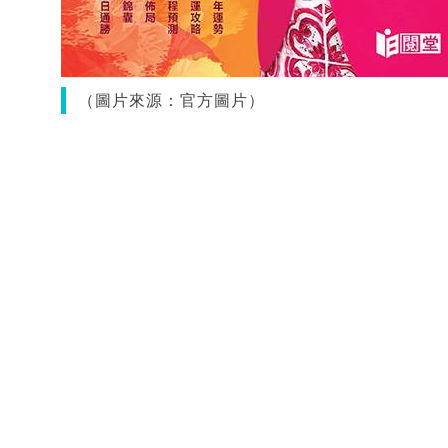
（圖片來源：官方圖片）