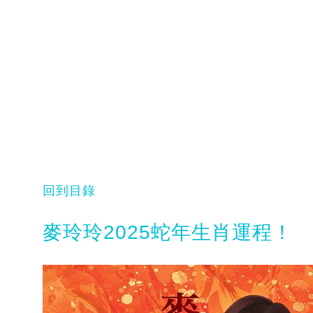
回到目錄
麥玲玲2025蛇年生肖運程！