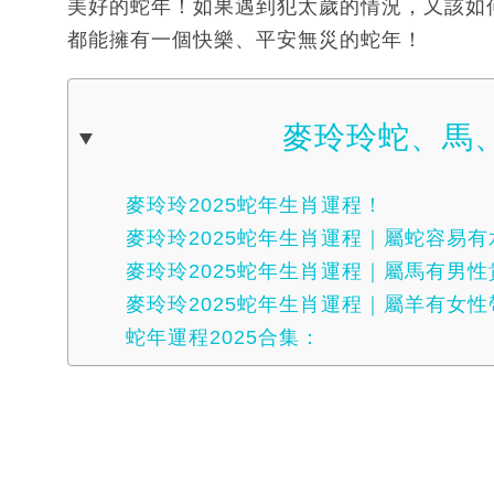
美好的蛇年！如果遇到犯太歲的情況，又該如
都能擁有一個快樂、平安無災的蛇年！
麥玲玲蛇、馬
麥玲玲2025蛇年生肖運程！
麥玲玲2025蛇年生肖運程｜屬蛇容易有
麥玲玲2025蛇年生肖運程｜屬馬有男性
麥玲玲2025蛇年生肖運程｜屬羊有女
蛇年運程2025合集：