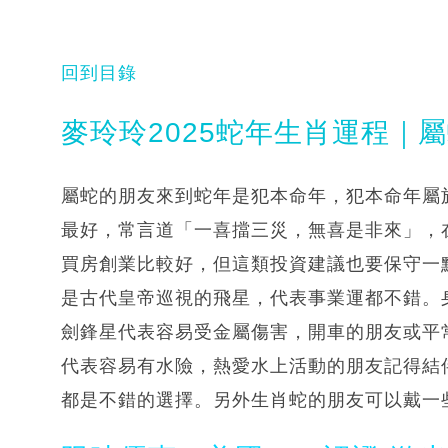
回到目錄
麥玲玲2025蛇年生肖運程｜
屬蛇的朋友來到蛇年是犯本命年，犯本命年屬
最好，常言道「一喜擋三災，無喜是非來」，
買房創業比較好，但這類投資建議也要保守一
是古代皇帝巡視的飛星，代表事業運都不錯。
劍鋒星代表容易受金屬傷害，開車的朋友或平
代表容易有水險，熱愛水上活動的朋友記得結
都是不錯的選擇。另外生肖蛇的朋友可以戴一