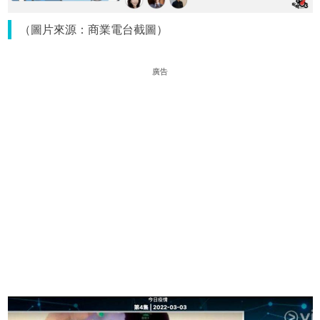
（圖片來源：商業電台截圖）
廣告