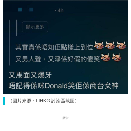
（圖片來源：LIHKG 討論區截圖）
廣告