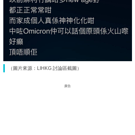
（圖片來源：LIHKG 討論區截圖）
廣告