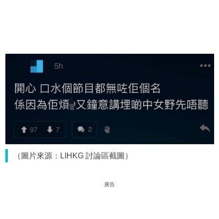
（圖片來源：LIHKG 討論區截圖）
廣告