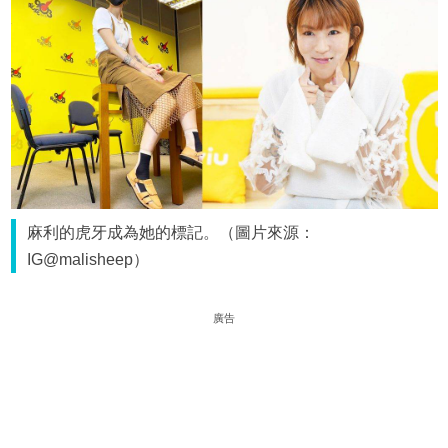
麻利的虎牙成為她的標記。（圖片來源：
IG@malisheep）
廣告