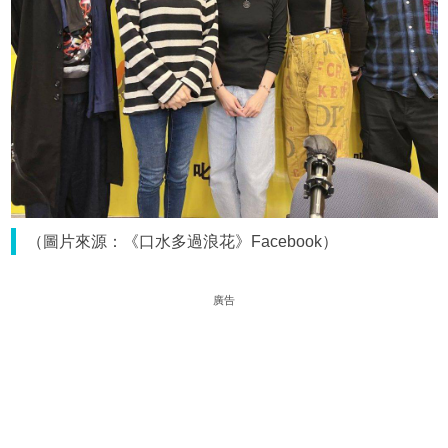
（圖片來源：《口水多過浪花》Facebook）
廣告