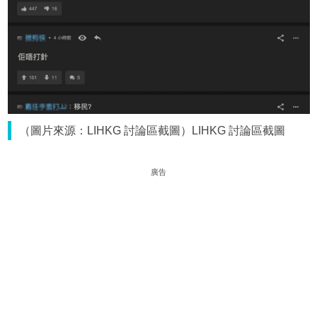
（圖片來源：LIHKG 討論區截圖）LIHKG 討論區截圖
廣告