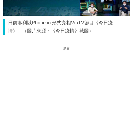
日前麻利以Phone in 形式亮相ViuTV節目《今日疫
情》。（圖片來源：《今日疫情》截圖）
廣告