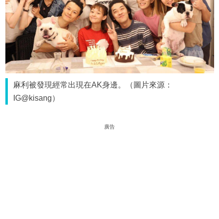
麻利被發現經常出現在AK身邊。（圖片來源：
IG@kisang）
廣告