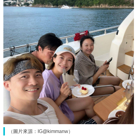
（圖片來源：IG@kimmanw）