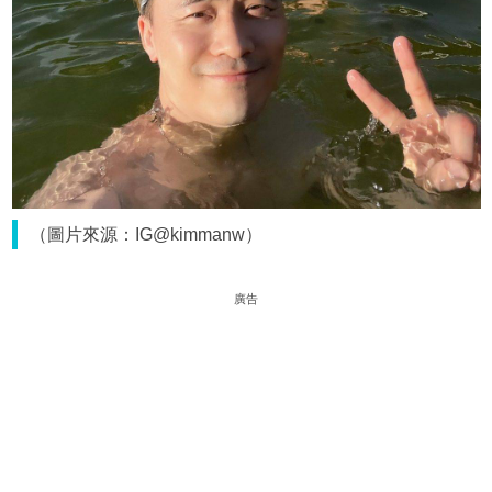
（圖片來源：IG@kimmanw）
廣告