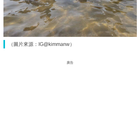
（圖片來源：IG@kimmanw）
廣告