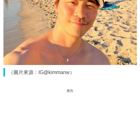
（圖片來源：IG@kimmanw）
廣告