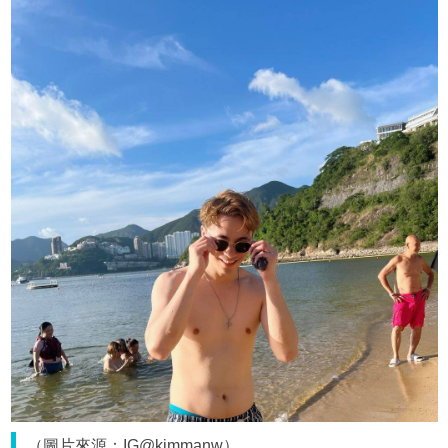
（圖片來源：IG@kimmanw）