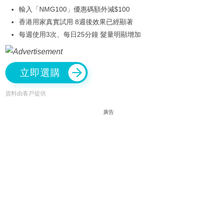
輸入「NMG100」優惠碼額外減$100
香港用家真實試用 8週後效果已經顯著
每週使用3次、每日25分鐘 髮量明顯增加
立即選購
資料由客戶提供
廣告