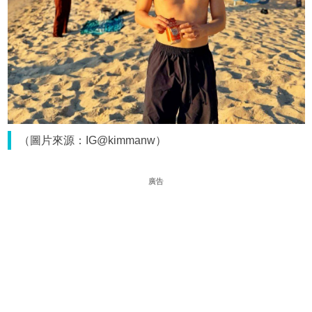
（圖片來源：IG@kimmanw）
廣告