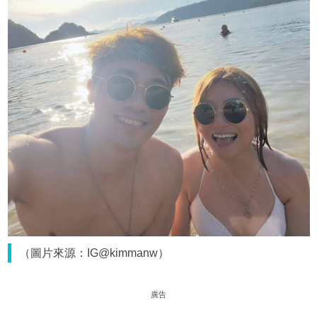
（圖片來源：IG@kimmanw）
廣告