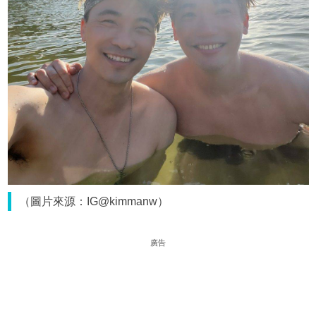
（圖片來源：IG@kimmanw）
廣告