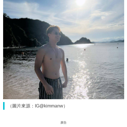
（圖片來源：IG@kimmanw）
廣告