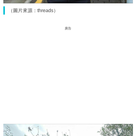
（圖片來源：threads）
廣告