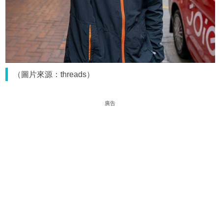
（圖片來源：threads）
廣告