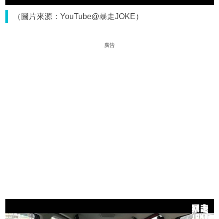
（圖片來源：YouTube@暴走JOKE）
廣告