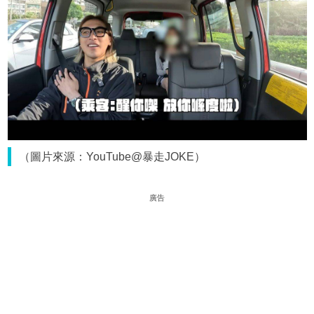
（圖片來源：YouTube@暴走JOKE）
廣告